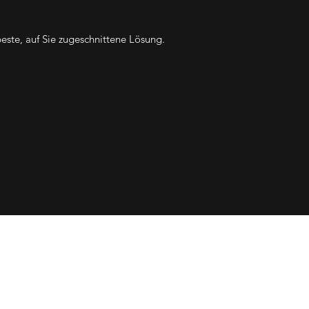
ste, auf Sie zugeschnittene Lösung.