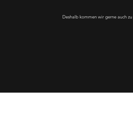
Deshalb kommen wir gerne auch zu e